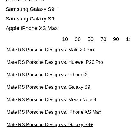
Samsung Galaxy S9+
Samsung Galaxy S9
Apple iPhone XS Max
10
30
50
70
90
11
Mate RS Porsche Design vs. Mate 20 Pro
Mate RS Porsche Design vs. Huawei P20 Pro
Mate RS Porsche Design vs. iPhone X
Mate RS Porsche Design vs. Galaxy S9
Mate RS Porsche Design vs. Meizu Note 9
Mate RS Porsche Design vs. iPhone XS Max
Mate RS Porsche Design vs. Galaxy S9+