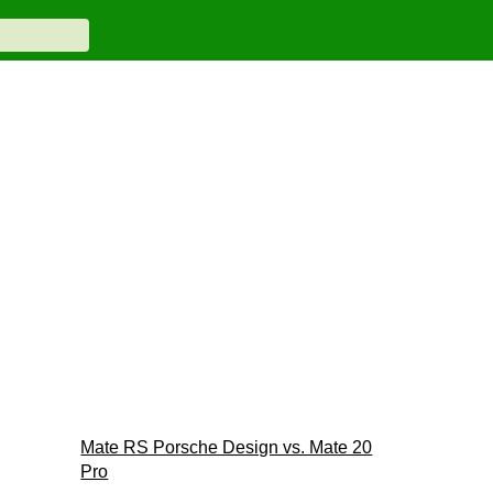
Mate RS Porsche Design vs. Mate 20
Pro