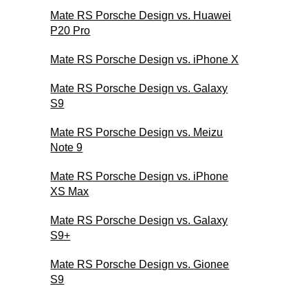
Mate RS Porsche Design vs. Huawei
P20 Pro
Mate RS Porsche Design vs. iPhone X
Mate RS Porsche Design vs. Galaxy
S9
Mate RS Porsche Design vs. Meizu
Note 9
Mate RS Porsche Design vs. iPhone
XS Max
Mate RS Porsche Design vs. Galaxy
S9+
Mate RS Porsche Design vs. Gionee
S9