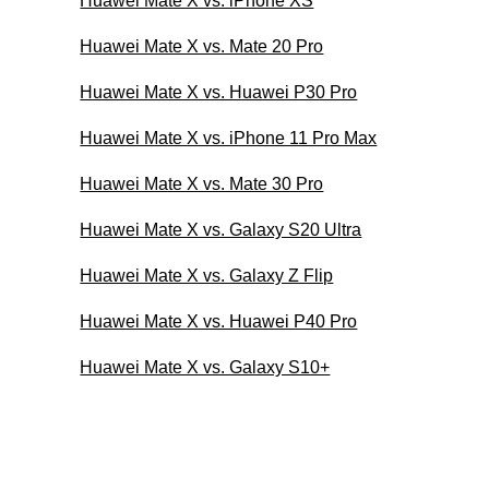
Huawei Mate X vs. iPhone XS
Huawei Mate X vs. Mate 20 Pro
Huawei Mate X vs. Huawei P30 Pro
Huawei Mate X vs. iPhone 11 Pro Max
Huawei Mate X vs. Mate 30 Pro
Huawei Mate X vs. Galaxy S20 Ultra
Huawei Mate X vs. Galaxy Z Flip
Huawei Mate X vs. Huawei P40 Pro
Huawei Mate X vs. Galaxy S10+