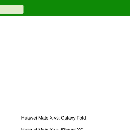
Huawei Mate X vs. Galaxy Fold