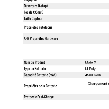
Ouverture (f-stop)
Focale (35mm)
Taille Capteur
Propriétés autofocus
APN Propriétés Hardware
Nom du Produit
Mate X
Type de Batterie
Li-Poly
Capacité Batterie (mAh)
4500 mAh
Chargement 
Propriétés de la Batterie
Protocole Fast-Charge