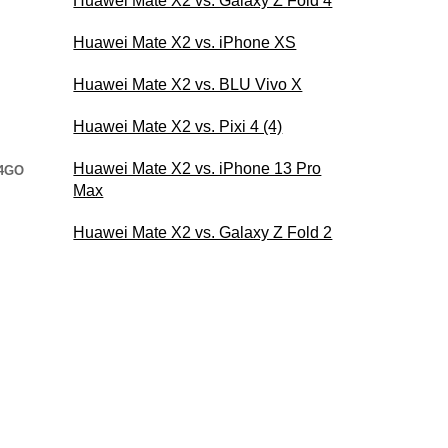
Huawei Mate X2 vs. Galaxy Z Fold 4
Huawei Mate X2 vs. iPhone XS
Huawei Mate X2 vs. BLU Vivo X
Huawei Mate X2 vs. Pixi 4 (4)
Huawei Mate X2 vs. iPhone 13 Pro
24GO
Max
Huawei Mate X2 vs. Galaxy Z Fold 2