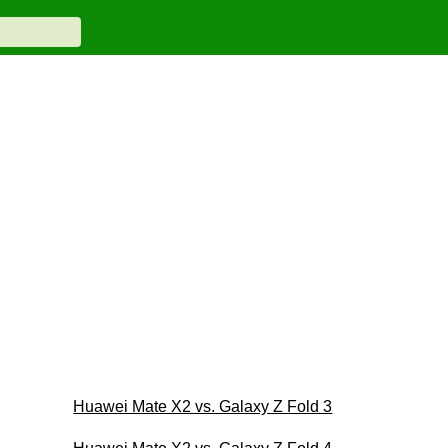
Huawei Mate X2 vs. Galaxy Z Fold 3