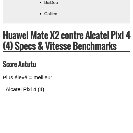
BeiDou
Galileo
Huawei Mate X2 contre Alcatel Pixi 4
(4) Specs & Vitesse Benchmarks
Score Antutu
Plus élevé = meilleur
Alcatel Pixi 4 (4)