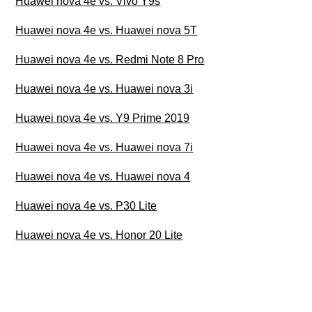
Huawei nova 4e vs. Vivo Y9s
Huawei nova 4e vs. Huawei nova 5T
Huawei nova 4e vs. Redmi Note 8 Pro
Huawei nova 4e vs. Huawei nova 3i
Huawei nova 4e vs. Y9 Prime 2019
Huawei nova 4e vs. Huawei nova 7i
Huawei nova 4e vs. Huawei nova 4
Huawei nova 4e vs. P30 Lite
Huawei nova 4e vs. Honor 20 Lite