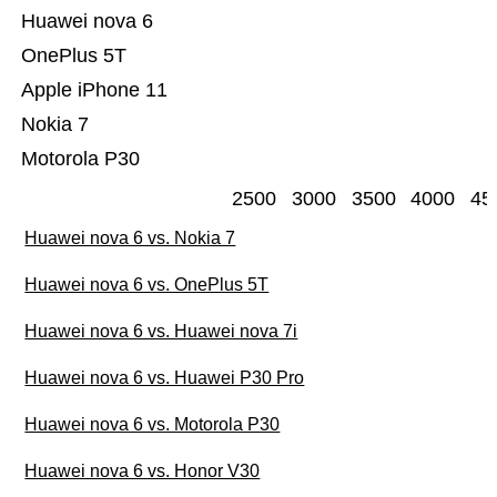
Huawei nova 6
OnePlus 5T
Apple iPhone 11
Nokia 7
Motorola P30
2500
3000
3500
4000
45
Huawei nova 6 vs. Nokia 7
Huawei nova 6 vs. OnePlus 5T
Huawei nova 6 vs. Huawei nova 7i
Huawei nova 6 vs. Huawei P30 Pro
Huawei nova 6 vs. Motorola P30
Huawei nova 6 vs. Honor V30