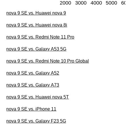
2000
3000
4000
5000
60
nova 9 SE vs. Huawei nova 9
nova 9 SE vs. Huawei nova 8i
nova 9 SE vs. Redmi Note 11 Pro
nova 9 SE vs. Galaxy A53 5G
nova 9 SE vs. Redmi Note 10 Pro Global
nova 9 SE vs. Galaxy A52
nova 9 SE vs. Galaxy A73
nova 9 SE vs. Huawei nova 5T
nova 9 SE vs. iPhone 11
nova 9 SE vs. Galaxy F23 5G