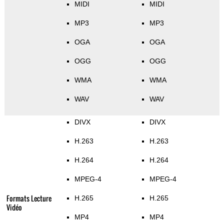
MIDI
MIDI
MP3
MP3
OGA
OGA
OGG
OGG
WMA
WMA
WAV
WAV
DIVX
DIVX
H.263
H.263
H.264
H.264
MPEG-4
MPEG-4
Formats Lecture
H.265
H.265
Vidéo
MP4
MP4