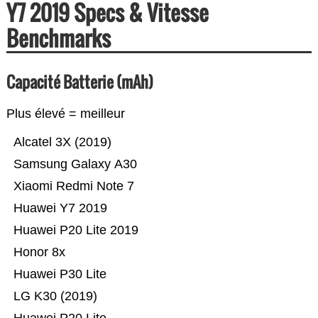
Y7 2019 Specs & Vitesse
Benchmarks
Capacité Batterie (mAh)
Plus élevé = meilleur
Alcatel 3X (2019)
Samsung Galaxy A30
Xiaomi Redmi Note 7
Huawei Y7 2019
Huawei P20 Lite 2019
Honor 8x
Huawei P30 Lite
LG K30 (2019)