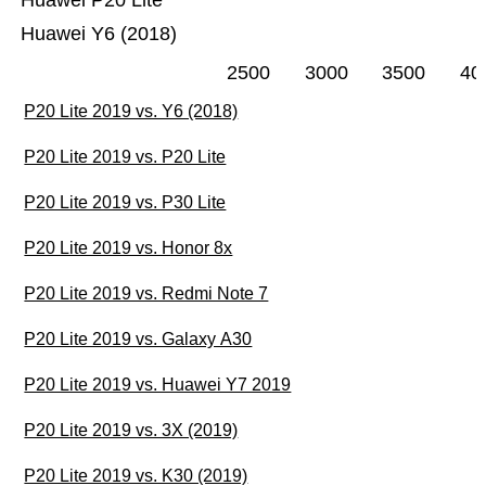
Huawei P20 Lite
Huawei Y6 (2018)
2500
3000
3500
40
P20 Lite 2019 vs. Y6 (2018)
P20 Lite 2019 vs. P20 Lite
P20 Lite 2019 vs. P30 Lite
P20 Lite 2019 vs. Honor 8x
P20 Lite 2019 vs. Redmi Note 7
P20 Lite 2019 vs. Galaxy A30
P20 Lite 2019 vs. Huawei Y7 2019
P20 Lite 2019 vs. 3X (2019)
P20 Lite 2019 vs. K30 (2019)