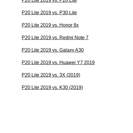
P20 Lite 2019 vs. P20 Lite
P20 Lite 2019 vs. P30 Lite
P20 Lite 2019 vs. Honor 8x
P20 Lite 2019 vs. Redmi Note 7
P20 Lite 2019 vs. Galaxy A30
P20 Lite 2019 vs. Huawei Y7 2019
P20 Lite 2019 vs. 3X (2019)
P20 Lite 2019 vs. K30 (2019)