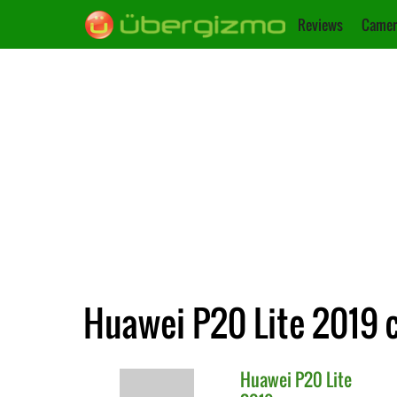
Reviews
Camer
Huawei P20 Lite 2019 
Huawei
P20 Lite