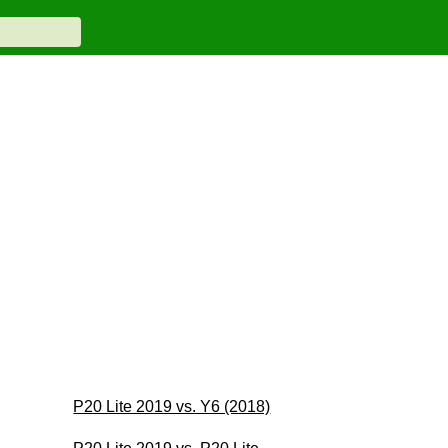
P20 Lite 2019 vs. Y6 (2018)