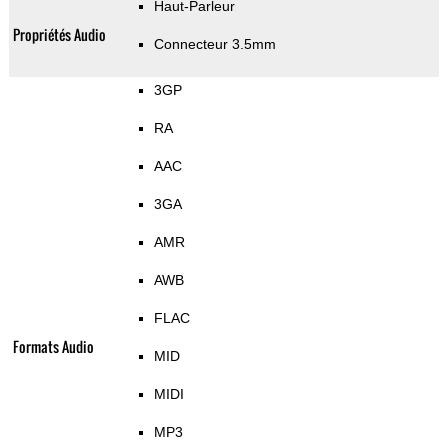
Haut-Parleur
Propriétés Audio
Connecteur 3.5mm
3GP
RA
AAC
3GA
AMR
AWB
FLAC
Formats Audio
MID
MIDI
MP3