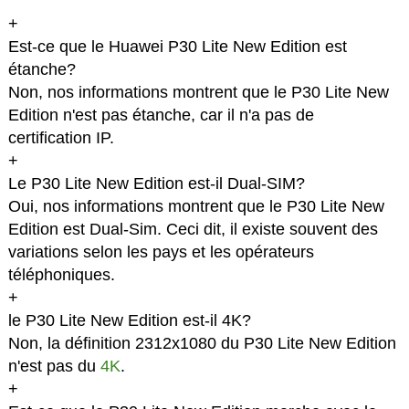
+
Est-ce que le Huawei P30 Lite New Edition est
étanche?
Non, nos informations montrent que le P30 Lite New
Edition n'est pas étanche, car il n'a pas de
certification IP.
+
Le P30 Lite New Edition est-il Dual-SIM?
Oui, nos informations montrent que le P30 Lite New
Edition est Dual-Sim. Ceci dit, il existe souvent des
variations selon les pays et les opérateurs
téléphoniques.
+
le P30 Lite New Edition est-il 4K?
Non, la définition 2312x1080 du P30 Lite New Edition
n'est pas du
4K
.
+