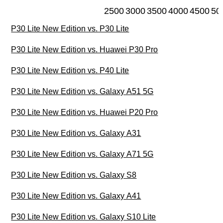
2500
3000
3500
4000
4500
50
P30 Lite New Edition vs. P30 Lite
P30 Lite New Edition vs. Huawei P30 Pro
P30 Lite New Edition vs. P40 Lite
P30 Lite New Edition vs. Galaxy A51 5G
P30 Lite New Edition vs. Huawei P20 Pro
P30 Lite New Edition vs. Galaxy A31
P30 Lite New Edition vs. Galaxy A71 5G
P30 Lite New Edition vs. Galaxy S8
P30 Lite New Edition vs. Galaxy A41
P30 Lite New Edition vs. Galaxy S10 Lite