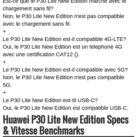
Est-ce que le P30 Lite New Edition marche avec le
chargement sans fil?
Non, le P30 Lite New Edition n'est pas compatible
avec le chargement sans fil.
+
Le P30 Lite New Edition est-il compatible 4G-LTE?
Oui, le P30 Lite New Edition est un telephone 4G
avec une certification CAT12 (
).
+
Le P30 Lite New Edition est-il compatible avec 5G?
Non, le P30 Lite New Edition n'est pas compatible
5G.
+
Le P30 Lite New Edition est-til USB-C?
Oui, le P30 Lite New Edition est compatible USB-C.
Huawei P30 Lite New Edition Specs
& Vitesse Benchmarks