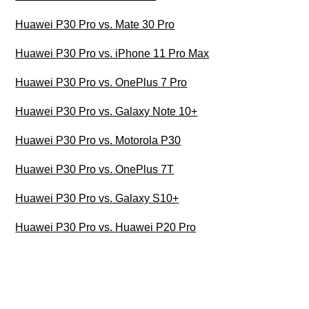
Huawei P30 Pro vs. Mate 30 Pro
Huawei P30 Pro vs. iPhone 11 Pro Max
Huawei P30 Pro vs. OnePlus 7 Pro
Huawei P30 Pro vs. Galaxy Note 10+
Huawei P30 Pro vs. Motorola P30
Huawei P30 Pro vs. OnePlus 7T
Huawei P30 Pro vs. Galaxy S10+
Huawei P30 Pro vs. Huawei P20 Pro