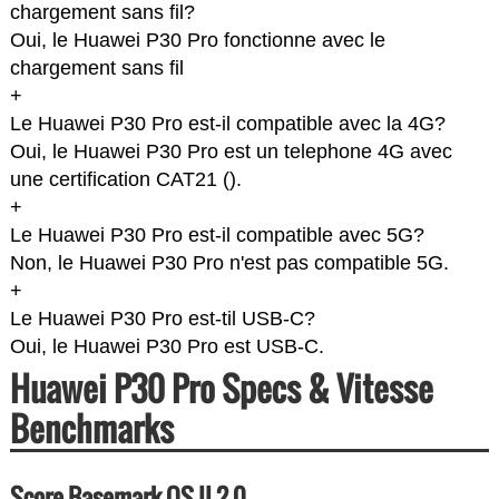
chargement sans fil?
Oui, le Huawei P30 Pro fonctionne avec le
chargement sans fil
+
Le Huawei P30 Pro est-il compatible avec la 4G?
Oui, le Huawei P30 Pro est un telephone 4G avec
une certification CAT21 (
).
+
Le Huawei P30 Pro est-il compatible avec 5G?
Non, le Huawei P30 Pro n'est pas compatible 5G.
+
Le Huawei P30 Pro est-til USB-C?
Oui, le Huawei P30 Pro est USB-C.
Huawei P30 Pro Specs & Vitesse
Benchmarks
Score Basemark OS II 2.0