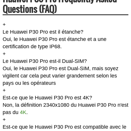
Questions (FAQ)
+
Le Huawei P30 Pro est il étanche?
Oui, le Huawei P30 Pro est étanche et a une
certification de type IP68.
+
Le Huawei P30 Pro est-il Dual-SIM?
Oui, le Huawei P30 Pro est Dual-SIM, mais soyez
vigilent car cela peut varier grandement selon les
pays ou les opérateurs
+
Est-ce que le Huawei P30 Pro est 4K?
Non, la définition 2340x1080 du Huawei P30 Pro n'est
pas du
4K
.
+
Est-ce que le Huawei P30 Pro est compatible avec le