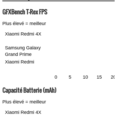
GFXBench T-Rex FPS
Plus élevé = meilleur
Xiaomi Redmi 4X
Samsung Galaxy
Grand Prime
Xiaomi Redmi
0
5
10
15
20
Capacité Batterie (mAh)
Plus élevé = meilleur
Xiaomi Redmi 4X