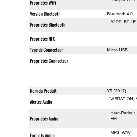
Propriétés WiFi
Version Bluetooth
Bluetooth 4.0
A2DP
BT LE
Propriétés Bluetooth
Propriétés NFC
Type de Connecteur
Micro USB
Propriétés Connecteur
Nom du Produit
Y5 (2017)
VIBRATION
Alertes Audio
Haut-Parleur
Propriétés Audio
FM
MP3
WAV
Formats Audio