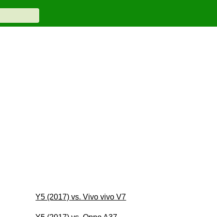
Y5 (2017) vs. Vivo vivo V7