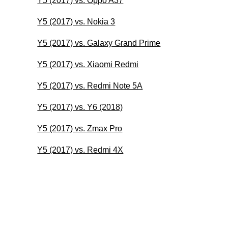
Y5 (2017) vs. Oppo A37
Y5 (2017) vs. Nokia 3
Y5 (2017) vs. Galaxy Grand Prime
Y5 (2017) vs. Xiaomi Redmi
Y5 (2017) vs. Redmi Note 5A
Y5 (2017) vs. Y6 (2018)
Y5 (2017) vs. Zmax Pro
Y5 (2017) vs. Redmi 4X