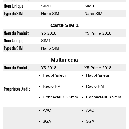
Nom Unique
SIM0
SIM0
Type de SIM
Nano SIM
Nano SIM
Carte SIM 1
Nom du Produit
Y5 2018
Y5 Prime 2018
Nom Unique
SIM1
Type de SIM
Nano SIM
Multimedia
Nom du Produit
Y5 2018
Y5 Prime 2018
Haut-Parleur
Haut-Parleur
Radio FM
Radio FM
Propriétés Audio
Connecteur 3.5mm
Connecteur 3.5mm
AAC
AAC
3GA
3GA