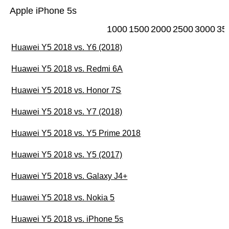
Apple iPhone 5s
1000
1500
2000
2500
3000
35
Huawei Y5 2018 vs. Y6 (2018)
Huawei Y5 2018 vs. Redmi 6A
Huawei Y5 2018 vs. Honor 7S
Huawei Y5 2018 vs. Y7 (2018)
Huawei Y5 2018 vs. Y5 Prime 2018
Huawei Y5 2018 vs. Y5 (2017)
Huawei Y5 2018 vs. Galaxy J4+
Huawei Y5 2018 vs. Nokia 5
Huawei Y5 2018 vs. iPhone 5s