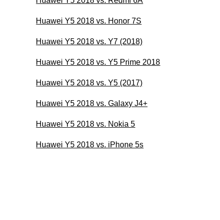
Huawei Y5 2018 vs. Redmi 6A
Huawei Y5 2018 vs. Honor 7S
Huawei Y5 2018 vs. Y7 (2018)
Huawei Y5 2018 vs. Y5 Prime 2018
Huawei Y5 2018 vs. Y5 (2017)
Huawei Y5 2018 vs. Galaxy J4+
Huawei Y5 2018 vs. Nokia 5
Huawei Y5 2018 vs. iPhone 5s