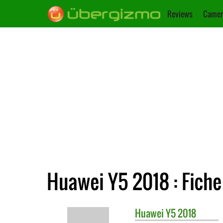
Reviews
Camer
Huawei Y5 2018 : Fiche
Huawei
Y5 2018