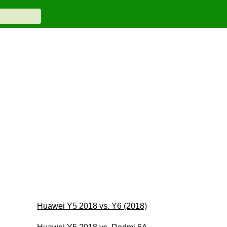
Huawei Y5 2018 vs. Y6 (2018)