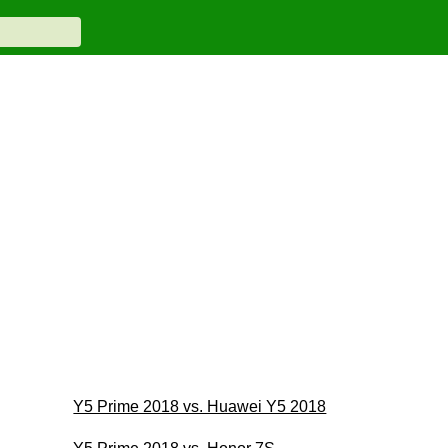
Y5 Prime 2018 vs. Huawei Y5 2018