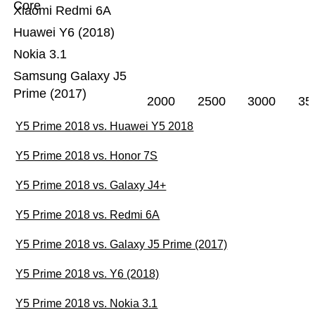
Core
Xiaomi Redmi 6A
Huawei Y6 (2018)
Nokia 3.1
Samsung Galaxy J5
Prime (2017)
2000
2500
3000
35
Y5 Prime 2018 vs. Huawei Y5 2018
Y5 Prime 2018 vs. Honor 7S
Y5 Prime 2018 vs. Galaxy J4+
Y5 Prime 2018 vs. Redmi 6A
Y5 Prime 2018 vs. Galaxy J5 Prime (2017)
Y5 Prime 2018 vs. Y6 (2018)
Y5 Prime 2018 vs. Nokia 3.1