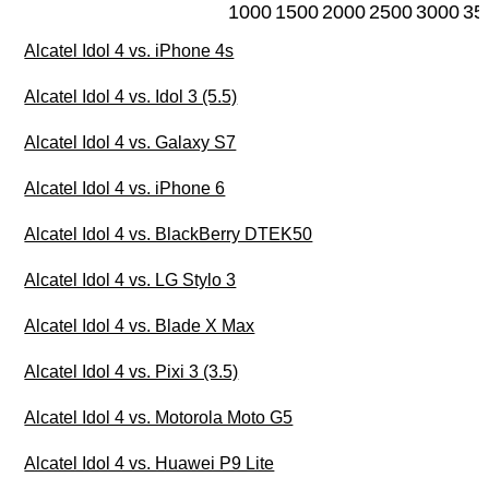
1000
1500
2000
2500
3000
35
Alcatel Idol 4 vs. iPhone 4s
Alcatel Idol 4 vs. Idol 3 (5.5)
Alcatel Idol 4 vs. Galaxy S7
Alcatel Idol 4 vs. iPhone 6
Alcatel Idol 4 vs. BlackBerry DTEK50
Alcatel Idol 4 vs. LG Stylo 3
Alcatel Idol 4 vs. Blade X Max
Alcatel Idol 4 vs. Pixi 3 (3.5)
Alcatel Idol 4 vs. Motorola Moto G5
Alcatel Idol 4 vs. Huawei P9 Lite