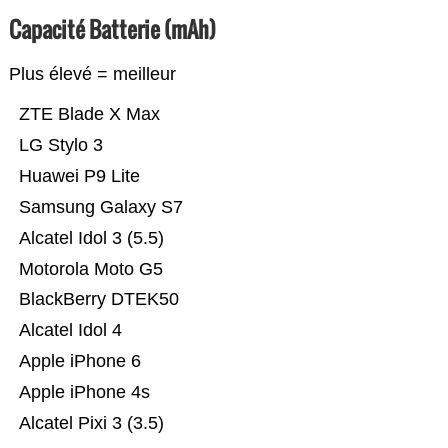
Capacité Batterie (mAh)
Plus élevé = meilleur
ZTE Blade X Max
LG Stylo 3
Huawei P9 Lite
Samsung Galaxy S7
Alcatel Idol 3 (5.5)
Motorola Moto G5
BlackBerry DTEK50
Alcatel Idol 4
Apple iPhone 6
Apple iPhone 4s
Alcatel Pixi 3 (3.5)