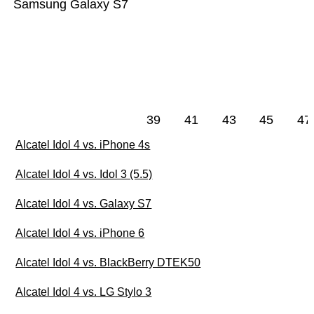
Samsung Galaxy S7
39
41
43
45
47
Alcatel Idol 4 vs. iPhone 4s
Alcatel Idol 4 vs. Idol 3 (5.5)
Alcatel Idol 4 vs. Galaxy S7
Alcatel Idol 4 vs. iPhone 6
Alcatel Idol 4 vs. BlackBerry DTEK50
Alcatel Idol 4 vs. LG Stylo 3