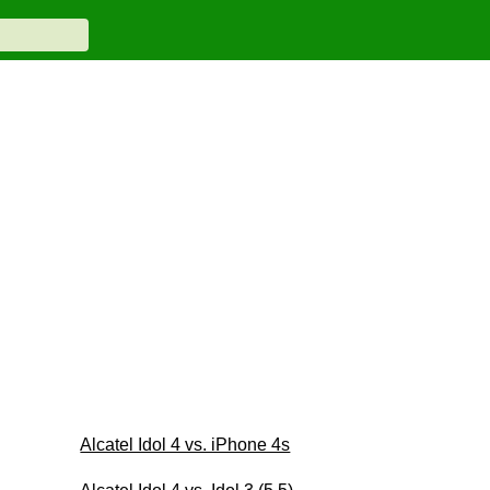
Alcatel Idol 4 vs. iPhone 4s