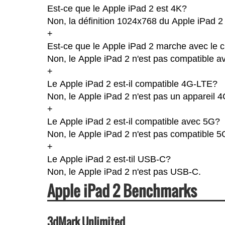
Est-ce que le Apple iPad 2 est 4K?
Non, la définition 1024x768 du Apple iPad 2
+
Est-ce que le Apple iPad 2 marche avec le c
Non, le Apple iPad 2 n'est pas compatible av
+
Le Apple iPad 2 est-il compatible 4G-LTE?
Non, le Apple iPad 2 n'est pas un appareil 
+
Le Apple iPad 2 est-il compatible avec 5G?
Non, le Apple iPad 2 n'est pas compatible 5
+
Le Apple iPad 2 est-til USB-C?
Non, le Apple iPad 2 n'est pas USB-C.
Apple iPad 2 Benchmarks
3dMark Unlimited