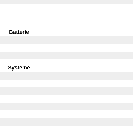
Batterie
Systeme