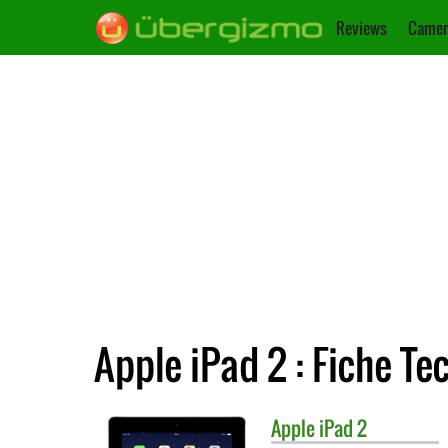
Reviews
Camer
Apple iPad 2 : Fiche Te
Apple
iPad 2