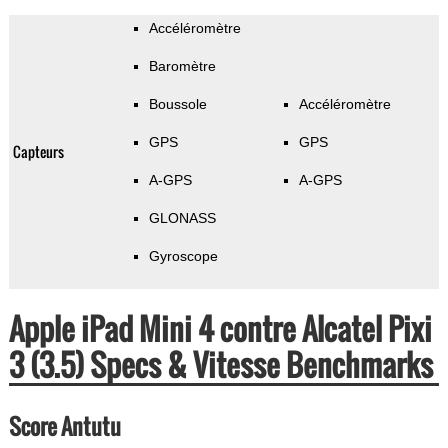
Accéléromètre
Baromètre
Boussole
Accéléromètre
GPS
GPS
Capteurs
A-GPS
A-GPS
GLONASS
Gyroscope
Apple iPad Mini 4 contre Alcatel Pixi
3 (3.5) Specs & Vitesse Benchmarks
Score Antutu