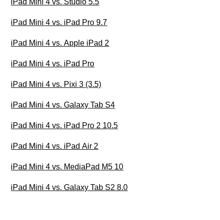
iPad Mini 4 vs. Studio 5.5
iPad Mini 4 vs. iPad Pro 9.7
iPad Mini 4 vs. Apple iPad 2
iPad Mini 4 vs. iPad Pro
iPad Mini 4 vs. Pixi 3 (3.5)
iPad Mini 4 vs. Galaxy Tab S4
iPad Mini 4 vs. iPad Pro 2 10.5
iPad Mini 4 vs. iPad Air 2
iPad Mini 4 vs. MediaPad M5 10
iPad Mini 4 vs. Galaxy Tab S2 8.0