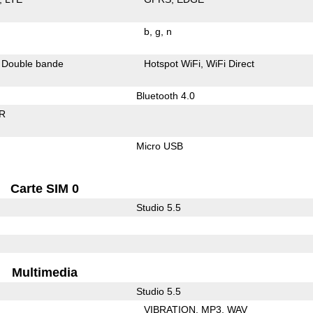
b
g
n
Double bande
Hotspot WiFi
WiFi Direct
Bluetooth 4.0
R
Micro USB
Carte SIM 0
Studio 5.5
Multimedia
Studio 5.5
VIBRATION
MP3
WAV