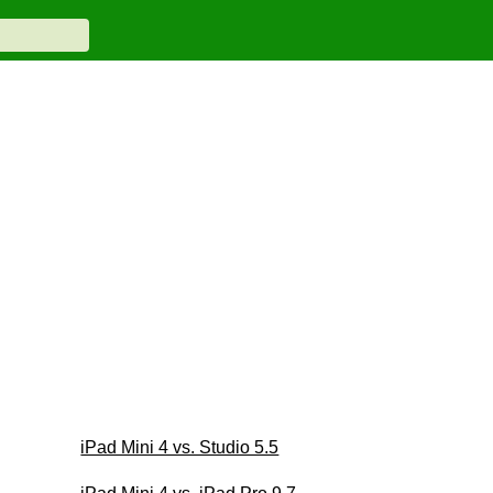
iPad Mini 4 vs. Studio 5.5