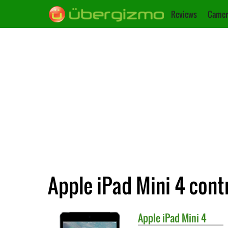
Reviews
Camer
Apple iPad Mini 4 cont
Apple
iPad Mini 4