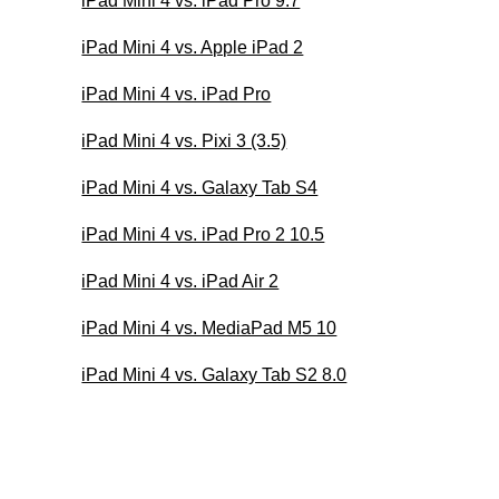
iPad Mini 4 vs. iPad Pro 9.7
iPad Mini 4 vs. Apple iPad 2
iPad Mini 4 vs. iPad Pro
iPad Mini 4 vs. Pixi 3 (3.5)
iPad Mini 4 vs. Galaxy Tab S4
iPad Mini 4 vs. iPad Pro 2 10.5
iPad Mini 4 vs. iPad Air 2
iPad Mini 4 vs. MediaPad M5 10
iPad Mini 4 vs. Galaxy Tab S2 8.0