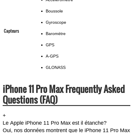
Boussole
Gyroscope
Capteurs
Baromètre
GPS
A-GPS
GLONASS
iPhone 11 Pro Max Frequently Asked
Questions (FAQ)
+
Le Apple iPhone 11 Pro Max est il étanche?
Oui, nos données montrent que le iPhone 11 Pro Max