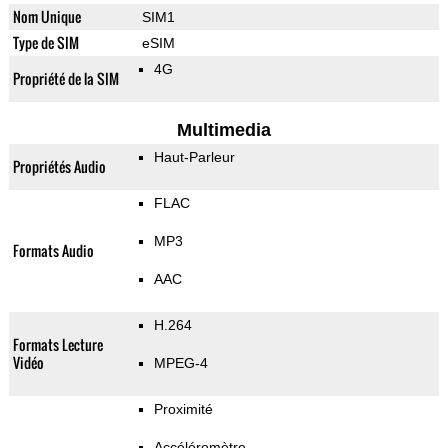
Nom Unique
SIM1
Type de SIM
eSIM
4G
Propriété de la SIM
Multimedia
Haut-Parleur
Propriétés Audio
FLAC
MP3
Formats Audio
AAC
H.264
Formats Lecture
Vidéo
MPEG-4
Proximité
Accéléromètre