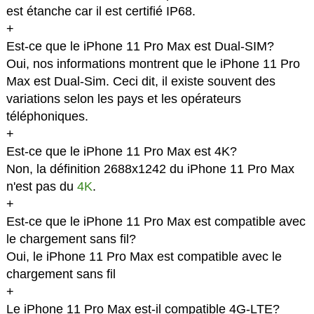
est étanche car il est certifié IP68.
+
Est-ce que le iPhone 11 Pro Max est Dual-SIM?
Oui, nos informations montrent que le iPhone 11 Pro
Max est Dual-Sim. Ceci dit, il existe souvent des
variations selon les pays et les opérateurs
téléphoniques.
+
Est-ce que le iPhone 11 Pro Max est 4K?
Non, la définition 2688x1242 du iPhone 11 Pro Max
n'est pas du
4K
.
+
Est-ce que le iPhone 11 Pro Max est compatible avec
le chargement sans fil?
Oui, le iPhone 11 Pro Max est compatible avec le
chargement sans fil
+
Le iPhone 11 Pro Max est-il compatible 4G-LTE?