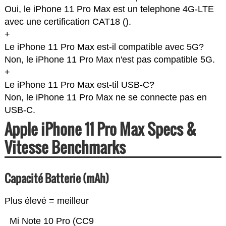
Oui, le iPhone 11 Pro Max est un telephone 4G-LTE
avec une certification CAT18 (
).
+
Le iPhone 11 Pro Max est-il compatible avec 5G?
Non, le iPhone 11 Pro Max n'est pas compatible 5G.
+
Le iPhone 11 Pro Max est-til USB-C?
Non, le iPhone 11 Pro Max ne se connecte pas en
USB-C.
Apple iPhone 11 Pro Max Specs &
Vitesse Benchmarks
Capacité Batterie (mAh)
Plus élevé = meilleur
Mi Note 10 Pro (CC9