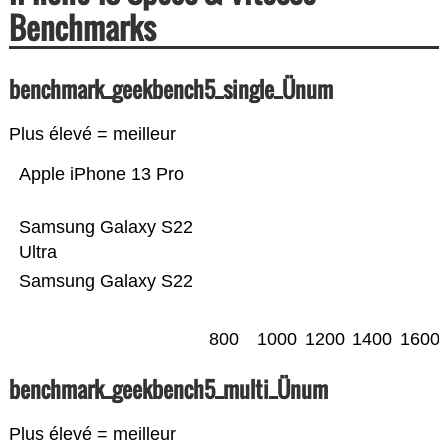
Benchmarks
benchmark_geekbench5_single_Ünum
Plus élevé = meilleur
Apple iPhone 13 Pro
Samsung Galaxy S22
Ultra
Samsung Galaxy S22
800
1000
1200
1400
1600
benchmark_geekbench5_multi_Ünum
Plus élevé = meilleur