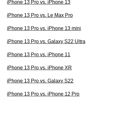
iPhone 13 Pro vs. iPhone 13
iPhone 13 Pro vs. Le Max Pro
iPhone 13 Pro vs. iPhone 13 mini
iPhone 13 Pro vs. Galaxy S22 Ultra
iPhone 13 Pro vs. iPhone 11
iPhone 13 Pro vs. iPhone XR
iPhone 13 Pro vs. Galaxy S22
iPhone 13 Pro vs. iPhone 12 Pro