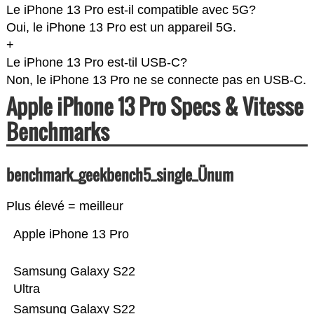
Le iPhone 13 Pro est-il compatible avec 5G?
Oui, le iPhone 13 Pro est un appareil 5G.
+
Le iPhone 13 Pro est-til USB-C?
Non, le iPhone 13 Pro ne se connecte pas en USB-C.
Apple iPhone 13 Pro Specs & Vitesse
Benchmarks
benchmark_geekbench5_single_Ünum
Plus élevé = meilleur
Apple iPhone 13 Pro
Samsung Galaxy S22
Ultra
Samsung Galaxy S22