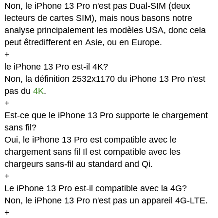
Non, le iPhone 13 Pro n'est pas Dual-SIM (deux
lecteurs de cartes SIM), mais nous basons notre
analyse principalement les modèles USA, donc cela
peut êtredifferent en Asie, ou en Europe.
+
le iPhone 13 Pro est-il 4K?
Non, la définition 2532x1170 du iPhone 13 Pro n'est
pas du
4K
.
+
Est-ce que le iPhone 13 Pro supporte le chargement
sans fil?
Oui, le iPhone 13 Pro est compatible avec le
chargement sans fil Il est compatible avec les
chargeurs sans-fil au standard and Qi.
+
Le iPhone 13 Pro est-il compatible avec la 4G?
Non, le iPhone 13 Pro n'est pas un appareil 4G-LTE.
+