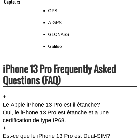
Capteurs
GPS
A-GPS
GLONASS
Galileo
iPhone 13 Pro Frequently Asked
Questions (FAQ)
+
Le Apple iPhone 13 Pro est il étanche?
Oui, le iPhone 13 Pro est étanche et a une
certification de type IP68.
+
Est-ce que le iPhone 13 Pro est Dual-SIM?