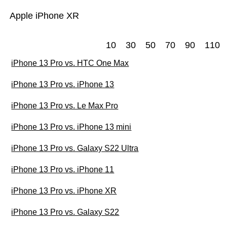
Apple iPhone XR
10
30
50
70
90
110
iPhone 13 Pro vs. HTC One Max
iPhone 13 Pro vs. iPhone 13
iPhone 13 Pro vs. Le Max Pro
iPhone 13 Pro vs. iPhone 13 mini
iPhone 13 Pro vs. Galaxy S22 Ultra
iPhone 13 Pro vs. iPhone 11
iPhone 13 Pro vs. iPhone XR
iPhone 13 Pro vs. Galaxy S22