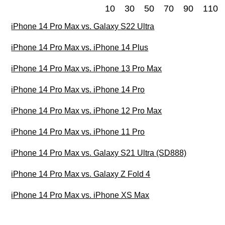
10
30
50
70
90
110
iPhone 14 Pro Max vs. Galaxy S22 Ultra
iPhone 14 Pro Max vs. iPhone 14 Plus
iPhone 14 Pro Max vs. iPhone 13 Pro Max
iPhone 14 Pro Max vs. iPhone 14 Pro
iPhone 14 Pro Max vs. iPhone 12 Pro Max
iPhone 14 Pro Max vs. iPhone 11 Pro
iPhone 14 Pro Max vs. Galaxy S21 Ultra (SD888)
iPhone 14 Pro Max vs. Galaxy Z Fold 4
iPhone 14 Pro Max vs. iPhone XS Max