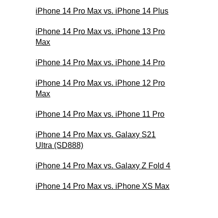
iPhone 14 Pro Max vs. iPhone 14 Plus
iPhone 14 Pro Max vs. iPhone 13 Pro
Max
iPhone 14 Pro Max vs. iPhone 14 Pro
iPhone 14 Pro Max vs. iPhone 12 Pro
Max
iPhone 14 Pro Max vs. iPhone 11 Pro
iPhone 14 Pro Max vs. Galaxy S21
Ultra (SD888)
iPhone 14 Pro Max vs. Galaxy Z Fold 4
iPhone 14 Pro Max vs. iPhone XS Max