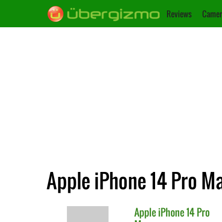
Reviews
Camer
Apple iPhone 14 Pro Ma
Apple
iPhone 14 Pro