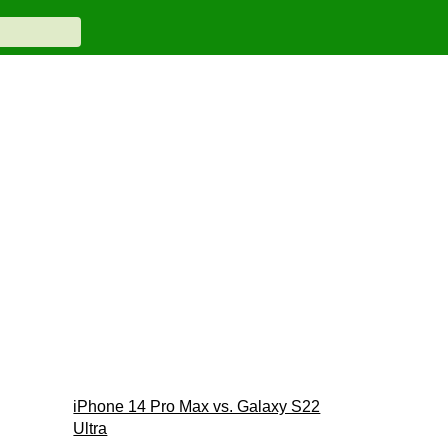
iPhone 14 Pro Max vs. Galaxy S22
Ultra