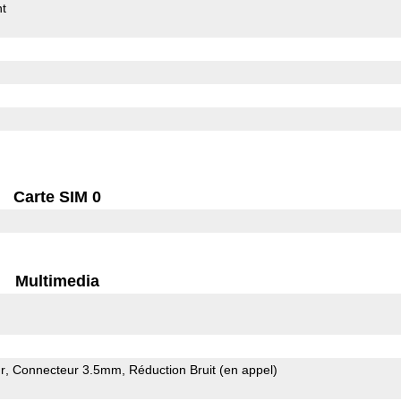
t
Carte SIM 0
Multimedia
r
Connecteur 3.5mm
Réduction Bruit (en appel)