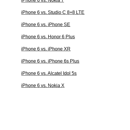
iPhone 6 vs. Nokia 7
iPhone 6 vs. Studio C 8+8 LTE
iPhone 6 vs. iPhone SE
iPhone 6 vs. Honor 6 Plus
iPhone 6 vs. iPhone XR
iPhone 6 vs. iPhone 6s Plus
iPhone 6 vs. Alcatel Idol 5s
iPhone 6 vs. Nokia X