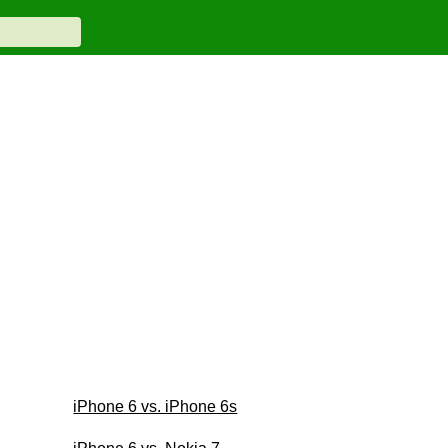
iPhone 6 vs. iPhone 6s