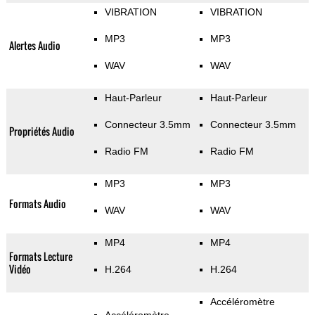
VIBRATION
VIBRATION
MP3
MP3
Alertes Audio
WAV
WAV
Haut-Parleur
Haut-Parleur
Connecteur 3.5mm
Connecteur 3.5mm
Propriétés Audio
Radio FM
Radio FM
MP3
MP3
Formats Audio
WAV
WAV
MP4
MP4
Formats Lecture
Vidéo
H.264
H.264
Accéléromètre