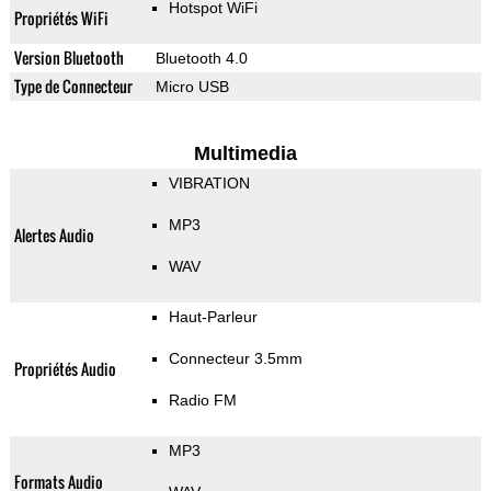
Hotspot WiFi
Propriétés WiFi
Version Bluetooth
Bluetooth 4.0
Type de Connecteur
Micro USB
Multimedia
VIBRATION
MP3
Alertes Audio
WAV
Haut-Parleur
Connecteur 3.5mm
Propriétés Audio
Radio FM
MP3
Formats Audio