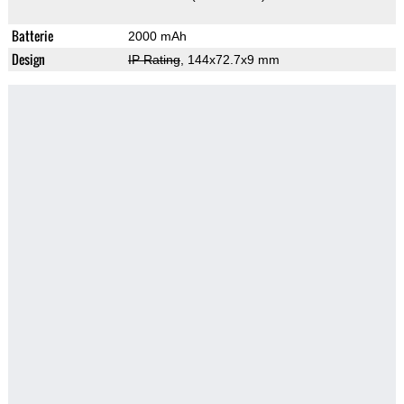
Batterie
2000 mAh
Design
IP Rating
, 144x72.7x9 mm