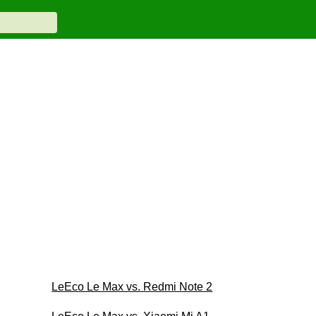
LeEco Le Max vs. Redmi Note 2