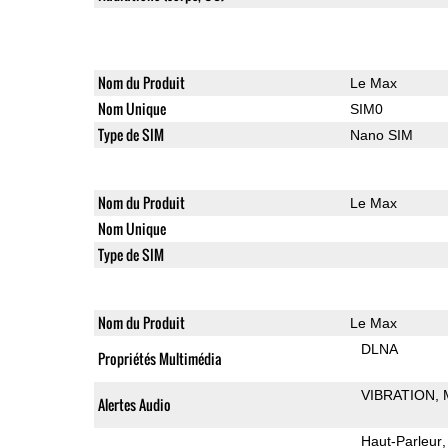
Nom du Produit
Le Max
Nom Unique
SIM0
Type de SIM
Nano SIM
Nom du Produit
Le Max
Nom Unique
Type de SIM
Nom du Produit
Le Max
DLNA
Propriétés Multimédia
VIBRATION
Alertes Audio
Haut-Parleur