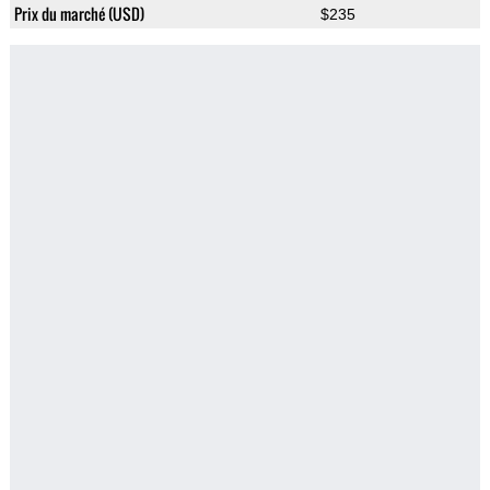
Prix du marché (USD)
$235