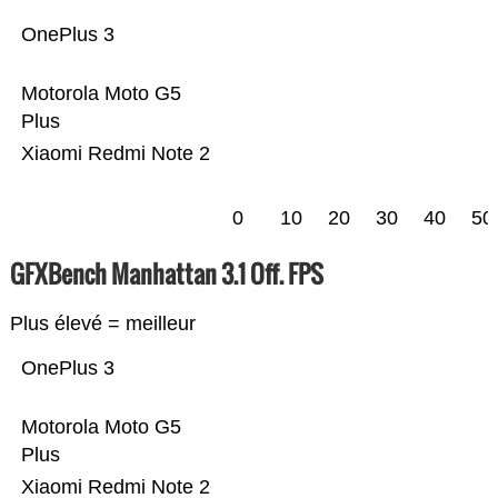
OnePlus 3
Motorola Moto G5
Plus
Xiaomi Redmi Note 2
0
10
20
30
40
50
GFXBench Manhattan 3.1 Off. FPS
Plus élevé = meilleur
OnePlus 3
Motorola Moto G5
Plus
Xiaomi Redmi Note 2