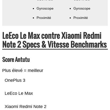
Gyroscope
Gyroscope
Proximité
Proximité
LeEco Le Max contre Xiaomi Redmi
Note 2 Specs & Vitesse Benchmarks
Score Antutu
Plus élevé = meilleur
OnePlus 3
LeEco Le Max
Xiaomi Redmi Note 2