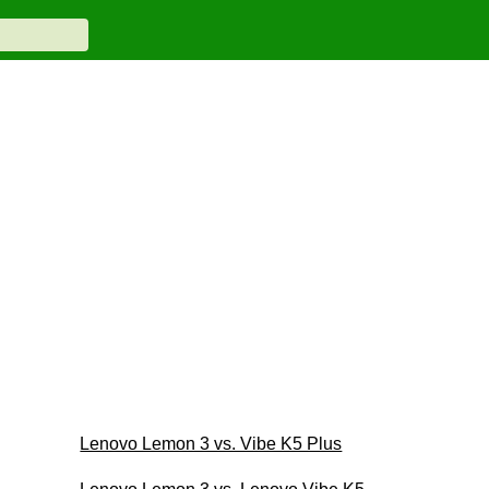
Lenovo Lemon 3 vs. Vibe K5 Plus