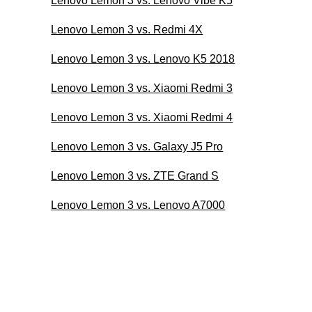
Lenovo Lemon 3 vs. Lenovo Vibe K5
Lenovo Lemon 3 vs. Redmi 4X
Lenovo Lemon 3 vs. Lenovo K5 2018
Lenovo Lemon 3 vs. Xiaomi Redmi 3
Lenovo Lemon 3 vs. Xiaomi Redmi 4
Lenovo Lemon 3 vs. Galaxy J5 Pro
Lenovo Lemon 3 vs. ZTE Grand S
Lenovo Lemon 3 vs. Lenovo A7000