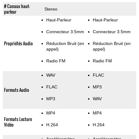
# Canaux haut-
Stereo
parleur
Haut-Parleur
Haut-Parleur
Connecteur 3.5mm
Connecteur 3.5mm
Propriétés Audio
Réduction Bruit (en
Réduction Bruit (en
appel)
appel)
Radio FM
Radio FM
WAV
FLAC
FLAC
MP3
Formats Audio
MP3
WAV
MP4
MP4
Formats Lecture
Vidéo
H.264
H.264