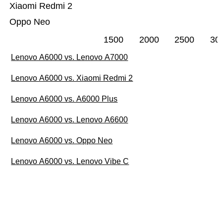
Xiaomi Redmi 2
Oppo Neo
1500
2000
2500
30
Lenovo A6000 vs. Lenovo A7000
Lenovo A6000 vs. Xiaomi Redmi 2
Lenovo A6000 vs. A6000 Plus
Lenovo A6000 vs. Lenovo A6600
Lenovo A6000 vs. Oppo Neo
Lenovo A6000 vs. Lenovo Vibe C