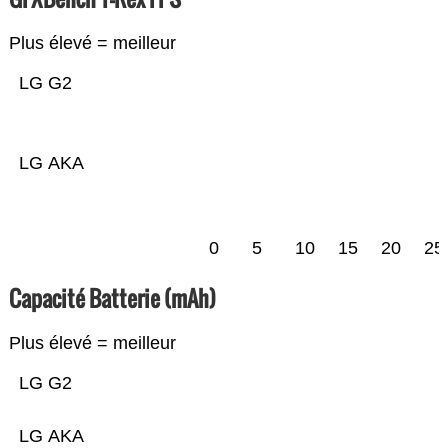
Plus élevé = meilleur
LG G2
LG AKA
0
5
10
15
20
25
Capacité Batterie (mAh)
Plus élevé = meilleur
LG G2
LG AKA