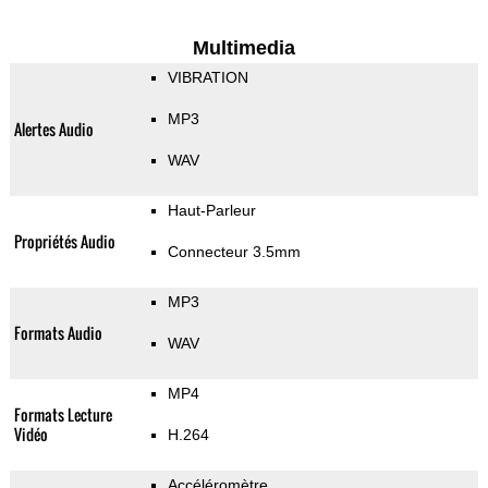
Multimedia
VIBRATION
MP3
Alertes Audio
WAV
Haut-Parleur
Propriétés Audio
Connecteur 3.5mm
MP3
Formats Audio
WAV
MP4
Formats Lecture
Vidéo
H.264
Accéléromètre