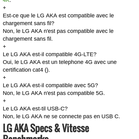
4K
.
+
Est-ce que le LG AKA est compatible avec le
chargement sans fil?
Non, le LG AKA n'est pas compatible avec le
chargement sans fil.
+
Le LG AKA est-il compatible 4G-LTE?
Oui, le LG AKA est un telephone 4G avec une
certification cat4 (
).
+
Le LG AKA est-il compatible avec 5G?
Non, le LG AKA n'est pas compatible 5G.
+
Le LG AKA est-til USB-C?
Non, le LG AKA ne se connecte pas en USB C.
LG AKA Specs & Vitesse