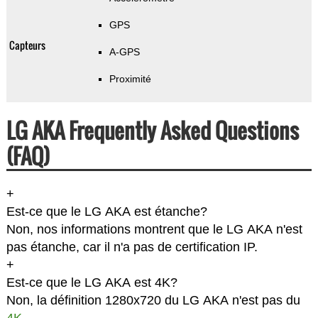
GPS
Capteurs
A-GPS
Proximité
LG AKA Frequently Asked Questions
(FAQ)
+
Est-ce que le LG AKA est étanche?
Non, nos informations montrent que le LG AKA n'est
pas étanche, car il n'a pas de certification IP.
+
Est-ce que le LG AKA est 4K?
Non, la définition 1280x720 du LG AKA n'est pas du