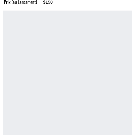
Prix (au Lancement)
$150