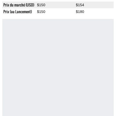
Prix du marché (USD)
$150
$154
Prix (au Lancement)
$150
$180