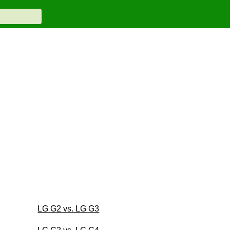
LG G2 vs. LG G3