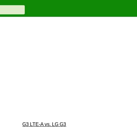
G3 LTE-A vs. LG G3