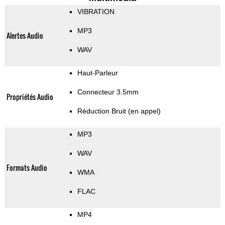
VIBRATION
MP3
Alertes Audio
WAV
Haut-Parleur
Connecteur 3.5mm
Propriétés Audio
Réduction Bruit (en appel)
MP3
WAV
Formats Audio
WMA
FLAC
MP4