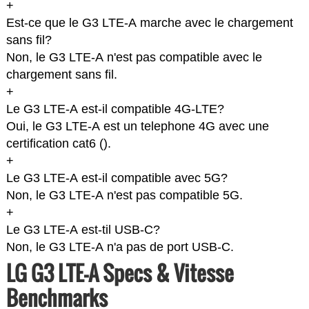
+
Est-ce que le G3 LTE-A marche avec le chargement
sans fil?
Non, le G3 LTE-A n'est pas compatible avec le
chargement sans fil.
+
Le G3 LTE-A est-il compatible 4G-LTE?
Oui, le G3 LTE-A est un telephone 4G avec une
certification cat6 (
).
+
Le G3 LTE-A est-il compatible avec 5G?
Non, le G3 LTE-A n'est pas compatible 5G.
+
Le G3 LTE-A est-til USB-C?
Non, le G3 LTE-A n'a pas de port USB-C.
LG G3 LTE-A Specs & Vitesse
Benchmarks