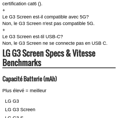
certification cat6 (
).
+
Le G3 Screen est-il compatible avec 5G?
Non, le G3 Screen n'est pas compatible 5G.
+
Le G3 Screen est-til USB-C?
Non, le G3 Screen ne se connecte pas en USB C.
LG G3 Screen Specs & Vitesse
Benchmarks
Capacité Batterie (mAh)
Plus élevé = meilleur
LG G3
LG G3 Screen