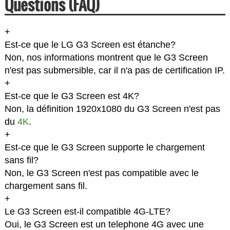
Questions (FAQ)
+
Est-ce que le LG G3 Screen est étanche?
Non, nos informations montrent que le G3 Screen
n'est pas submersible, car il n'a pas de certification IP.
+
Est-ce que le G3 Screen est 4K?
Non, la définition 1920x1080 du G3 Screen n'est pas
du
4K
.
+
Est-ce que le G3 Screen supporte le chargement
sans fil?
Non, le G3 Screen n'est pas compatible avec le
chargement sans fil.
+
Le G3 Screen est-il compatible 4G-LTE?
Oui, le G3 Screen est un telephone 4G avec une