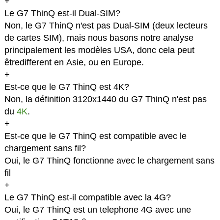
+
Le G7 ThinQ est-il Dual-SIM?
Non, le G7 ThinQ n'est pas Dual-SIM (deux lecteurs
de cartes SIM), mais nous basons notre analyse
principalement les modèles USA, donc cela peut
êtredifferent en Asie, ou en Europe.
+
Est-ce que le G7 ThinQ est 4K?
Non, la définition 3120x1440 du G7 ThinQ n'est pas
du
4K
.
+
Est-ce que le G7 ThinQ est compatible avec le
chargement sans fil?
Oui, le G7 ThinQ fonctionne avec le chargement sans
fil
+
Le G7 ThinQ est-il compatible avec la 4G?
Oui, le G7 ThinQ est un telephone 4G avec une