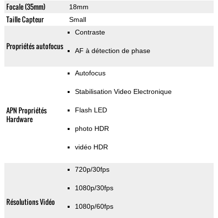
Focale (35mm)
18mm
Taille Capteur
Small
Contraste
Propriétés autofocus
AF à détection de phase
Autofocus
Stabilisation Video Electronique
APN Propriétés
Flash LED
Hardware
photo HDR
vidéo HDR
720p/30fps
1080p/30fps
Résolutions Vidéo
1080p/60fps