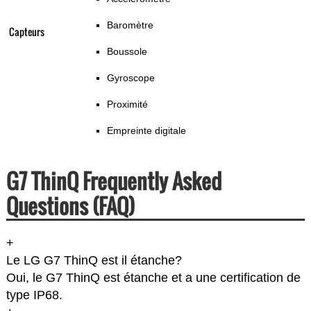
Baromètre
Capteurs
Boussole
Gyroscope
Proximité
Empreinte digitale
G7 ThinQ Frequently Asked
Questions (FAQ)
+
Le LG G7 ThinQ est il étanche?
Oui, le G7 ThinQ est étanche et a une certification de
type IP68.