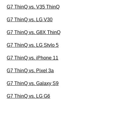
G7 ThinQ vs. V35 ThinQ
G7 ThinQ vs. LG V30
G7 ThinQ vs. G8X ThinQ
G7 ThinQ vs. LG Stylo 5
G7 ThinQ vs. iPhone 11
G7 ThinQ vs. Pixel 3a
G7 ThinQ vs. Galaxy S9
G7 ThinQ vs. LG G6