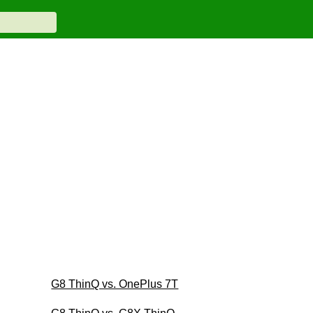
G8 ThinQ vs. OnePlus 7T