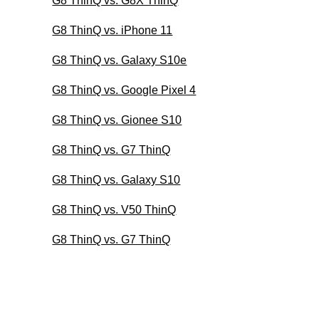
G8 ThinQ vs. G8X ThinQ
G8 ThinQ vs. iPhone 11
G8 ThinQ vs. Galaxy S10e
G8 ThinQ vs. Google Pixel 4
G8 ThinQ vs. Gionee S10
G8 ThinQ vs. G7 ThinQ
G8 ThinQ vs. Galaxy S10
G8 ThinQ vs. V50 ThinQ
G8 ThinQ vs. G7 ThinQ