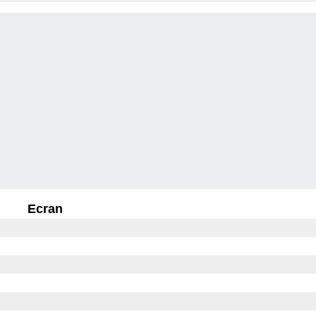
Ecran