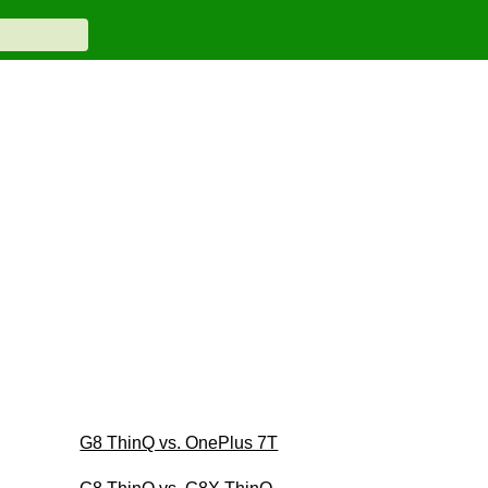
G8 ThinQ vs. OnePlus 7T