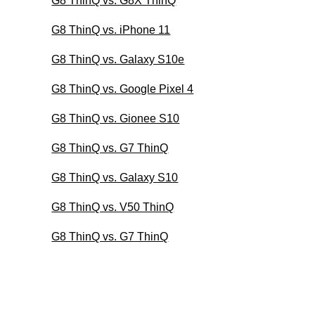
G8 ThinQ vs. G8X ThinQ
G8 ThinQ vs. iPhone 11
G8 ThinQ vs. Galaxy S10e
G8 ThinQ vs. Google Pixel 4
G8 ThinQ vs. Gionee S10
G8 ThinQ vs. G7 ThinQ
G8 ThinQ vs. Galaxy S10
G8 ThinQ vs. V50 ThinQ
G8 ThinQ vs. G7 ThinQ