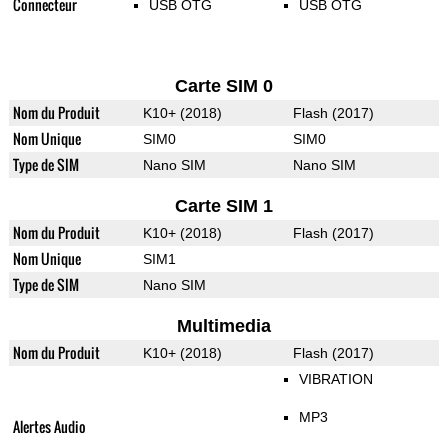
Connecteur
USB OTG
USB OTG
Carte SIM 0
Nom du Produit
K10+ (2018)
Flash (2017)
Nom Unique
SIM0
SIM0
Type de SIM
Nano SIM
Nano SIM
Carte SIM 1
Nom du Produit
K10+ (2018)
Flash (2017)
Nom Unique
SIM1
Type de SIM
Nano SIM
Multimedia
Nom du Produit
K10+ (2018)
Flash (2017)
VIBRATION
MP3
Alertes Audio