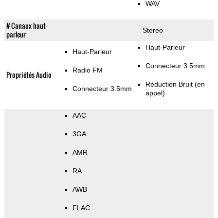
WAV
# Canaux haut-
Stereo
parleur
Haut-Parleur
Haut-Parleur
Connecteur 3.5mm
Radio FM
Propriétés Audio
Réduction Bruit (en
Connecteur 3.5mm
appel)
AAC
3GA
AMR
RA
AWB
FLAC