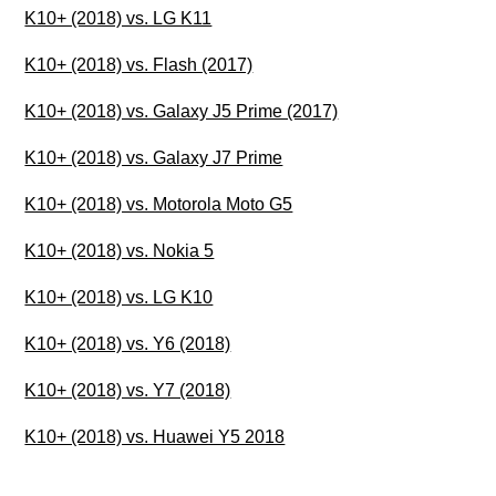
K10+ (2018) vs. LG K11
K10+ (2018) vs. Flash (2017)
K10+ (2018) vs. Galaxy J5 Prime (2017)
K10+ (2018) vs. Galaxy J7 Prime
K10+ (2018) vs. Motorola Moto G5
K10+ (2018) vs. Nokia 5
K10+ (2018) vs. LG K10
K10+ (2018) vs. Y6 (2018)
K10+ (2018) vs. Y7 (2018)
K10+ (2018) vs. Huawei Y5 2018